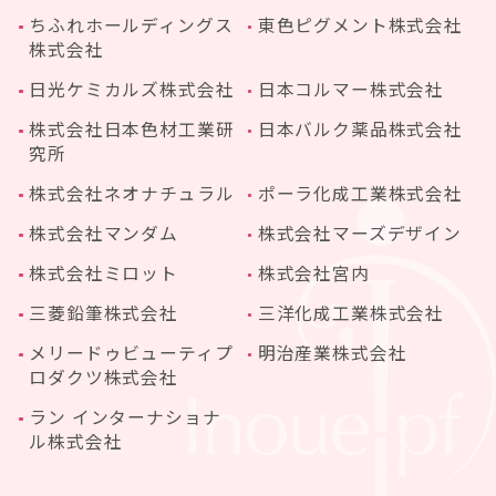
ちふれホールディングス
東色ピグメント株式会社
株式会社
日光ケミカルズ株式会社
日本コルマー株式会社
株式会社日本色材工業研
日本バルク薬品株式会社
究所
株式会社ネオナチュラル
ポーラ化成工業株式会社
株式会社マンダム
株式会社マーズデザイン
株式会社ミロット
株式会社宮内
三菱鉛筆株式会社
三洋化成工業株式会社
メリードゥビューティプ
明治産業株式会社
ロダクツ株式会社
ラン インターナショナ
ル株式会社