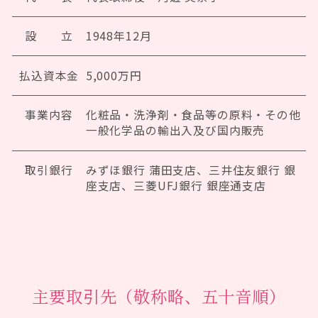
設 立
1948年12月
払込資本金
5,000万円
事業内容
化粧品・洗浄剤・食品等の原料・その他
一般化学品の輸出入及び国内販売
取引銀行
みずほ銀行 蒲田支店、三井住友銀行 銀
座支店、三菱UFJ銀行 銀座通支店
主要取引先（敬称略、五十音順）