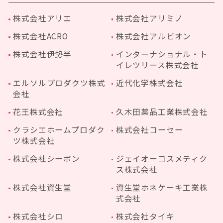
株式会社アリエ
株式会社アリミノ
株式会社ACRO
株式会社アルビオン
株式会社伊勢半
インターナショナル・ト
イレツリース株式会社
エルソルプロダクツ株式
近代化学株式会社
会社
花王株式会社
久木田薬品工業株式会社
クラシエホームプロダク
株式会社コーセー
ツ株式会社
株式会社シーボン
ジェイオーコスメティク
ス株式会社
株式会社資生堂
資生堂ホネケーキ工業株
式会社
株式会社シロ
株式会社タイキ